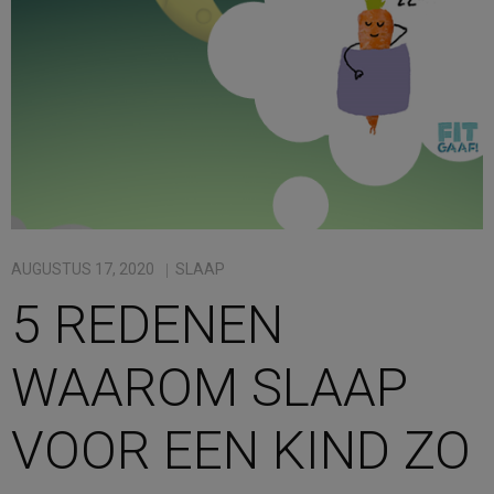
Contact
Bestellen
Winkelmand
AUGUSTUS 17, 2020
SLAAP
5 REDENEN
WAAROM SLAAP
VOOR EEN KIND ZO