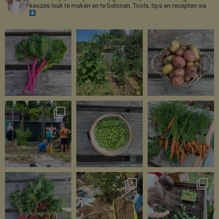
keuzes leuk te maken en te belonen.
Tools, tips en recepten via