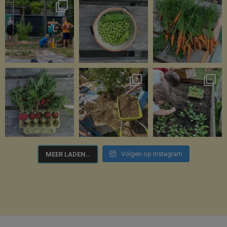
Volgen op Instagram
MEER LADEN…