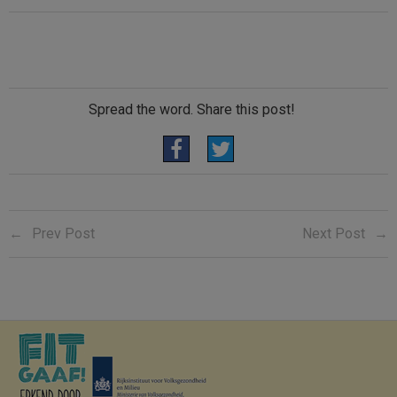
Spread the word. Share this post!
Prev Post
Next Post