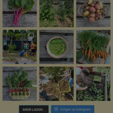
Volgen op Instagram
MEER LADEN…