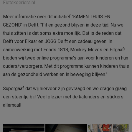
Fietskoeriers.nl
Meer informatie over dit initiatief 'SAMEN THUIS EN
GEZOND' in Delft: "Fit en gezond blijven in deze tijd. Nu we
thuis zitten is dat soms extra moeilijk. Dat is de reden dat
Delft voor Elkaar en JOGG Delft een cadeau geven. In
samenwerking met Fonds 1818, Monkey Moves en Fitgaaf!
bieden wij twee online programma’s aan voor kinderen en hun
ouders/verzorgers. Met dit programma kunnen kinderen thuis
aan de gezondheid werken en in beweging blijven."
Supergaaf dat wij hiervoor zijn gevraagd en we dragen graag
een steentje bij! Veel plezier met de kalenders en stickers
allemaal!