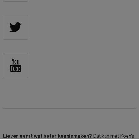
Liever eerst wat beter kennismaken?
Dat kan met Koen's