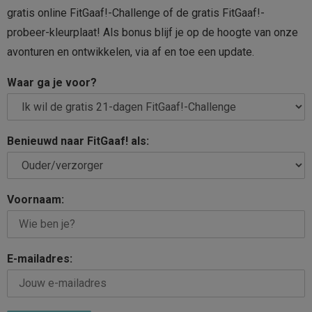
gratis online FitGaaf!-Challenge of de gratis FitGaaf!-
probeer-kleurplaat! Als bonus blijf je op de hoogte van onze
avonturen en ontwikkelen, via af en toe een update.
Waar ga je voor?
Benieuwd naar FitGaaf! als:
Voornaam:
E-mailadres: