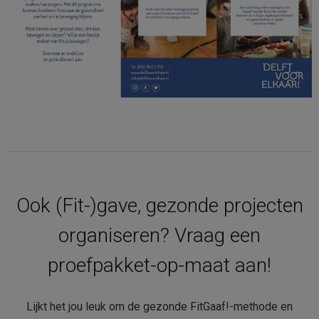
Ook (Fit-)gave, gezonde projecten
organiseren? Vraag een
proefpakket-op-maat aan!
Lijkt het jou leuk om de gezonde FitGaaf!-methode en