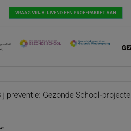
VRAAG VRIJBLIJVEND EEN PROEFPAKKET AAN
ij preventie: Gezonde School-project