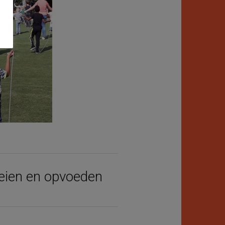
oeien en opvoeden