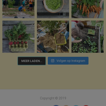
Volgen op Instagram
MEER LADEN…
Copyright © 2019