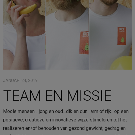
Contact
Bestellen
Winkelmand
JANUARI 24, 2019
TEAM EN MISSIE
Mooie mensen… jong en oud…dik en dun…arm of rijk…op een
positieve, creatieve en innovatieve wijze stimuleren tot het
realiseren en/of behouden van gezond gewicht, gedrag en