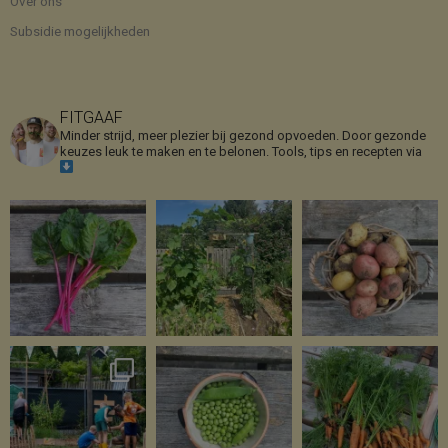
Over ons
Subsidie mogelijkheden
FITGAAF
Minder strijd, meer plezier bij gezond opvoeden. Door gezonde
keuzes leuk te maken en te belonen.
Tools, tips en recepten via