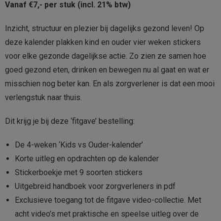
Vanaf €7,- per stuk (incl. 21% btw)
Inzicht, structuur en plezier bij dagelijks gezond leven! Op
deze kalender plakken kind en ouder vier weken stickers
voor elke gezonde dagelijkse actie. Zo zien ze samen hoe
goed gezond eten, drinken en bewegen nu al gaat en wat er
misschien nog beter kan. En als zorgverlener is dat een mooi
verlengstuk naar thuis.
Dit krijg je bij deze ‘fitgave’ bestelling:
De 4-weken ‘Kids vs Ouder-kalender’
Korte uitleg en opdrachten op de kalender
Stickerboekje met 9 soorten stickers
Uitgebreid handboek voor zorgverleners in pdf
Exclusieve toegang tot de fitgave video-collectie. Met
acht video’s met praktische en speelse uitleg over de