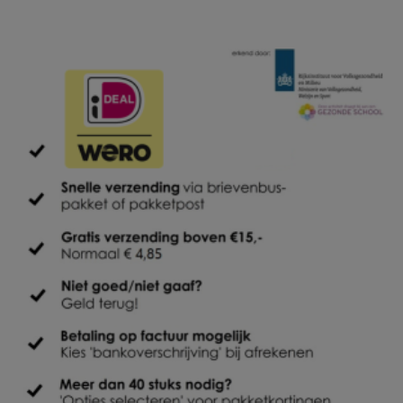
Contact
Bestellen
Winkelmand