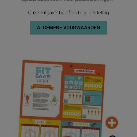
Onze ‘Fitgave’ beloftes bij je bestelling
ALGEMENE VOORWAARDEN