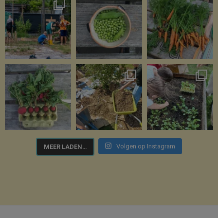
Volgen op Instagram
MEER LADEN…