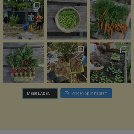
Volgen op Instagram
MEER LADEN…