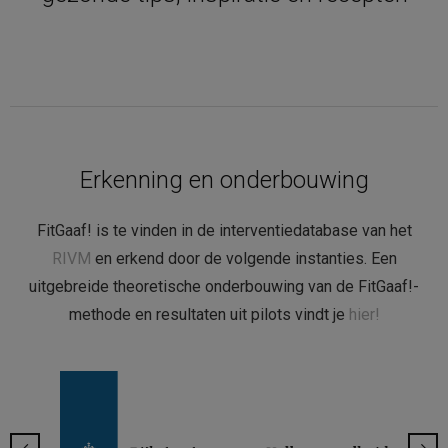
Erkenning en onderbouwing
FitGaaf! is te vinden in de interventiedatabase van het
RIVM
en erkend door de volgende instanties. Een
uitgebreide theoretische onderbouwing van de FitGaaf!-
methode en resultaten uit pilots vindt je
hier!