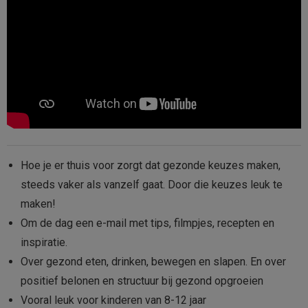
Hoe je er thuis voor zorgt dat gezonde keuzes maken,
steeds vaker als vanzelf gaat. Door die keuzes leuk te
maken!
Om de dag een e-mail met tips, filmpjes, recepten en
inspiratie.
Over gezond eten, drinken, bewegen en slapen. En over
positief belonen en structuur bij gezond opgroeien
Vooral leuk voor kinderen van 8-12 jaar