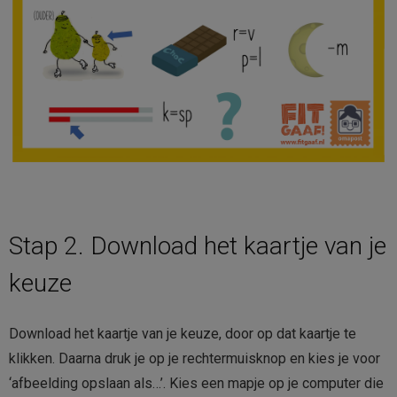
Stap 2. Download het kaartje van je
keuze
Download het kaartje van je keuze, door op dat kaartje te
klikken. Daarna druk je op je rechtermuisknop en kies je voor
‘afbeelding opslaan als…’. Kies een mapje op je computer die