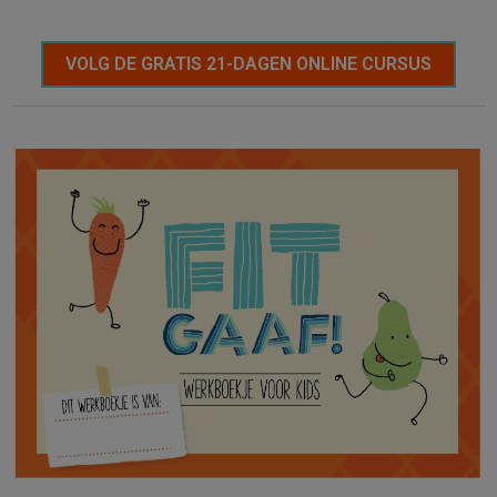
VOLG DE GRATIS 21-DAGEN ONLINE CURSUS