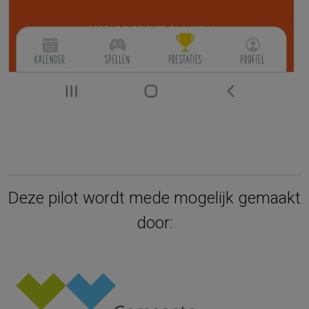
Deze pilot wordt mede mogelijk gemaakt
door: