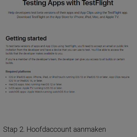
Stap 2. Hoofdaccount aanmaken