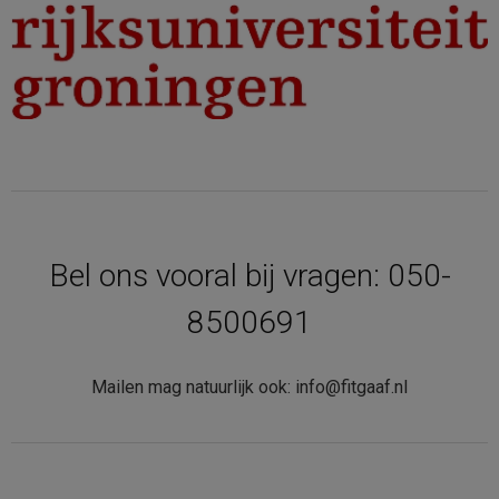
Bel ons vooral bij vragen: 050-
8500691
Mailen mag natuurlijk ook: info@fitgaaf.nl