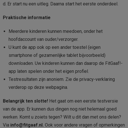
d. Er start nu een uitleg. Daarna start het eerste onderdeel.
Praktische informatie
Meerdere kinderen kunnen meedoen, onder het
hoofdaccount van ouder/verzorger.
U kunt de app ook op een ander toestel (eigen
smartphone of gezamenlijke tablet bijvoorbeeld)
downloaden. Uw kinderen kunnen dan daarop de FitGaaf!-
app laten spelen onder het eigen profiel.
Testresultaten zijn anoniem. Zie de privacy-verklaring
verderop op deze webpagina.
Belangrijk ten slotte!
Het gaat om een eerste testversie
van de app. Er kunnen dus dingen nog niet helemaal goed
werken. Komt u zoiets tegen? Wilt u dit dan met ons delen?
Via
info@fitgaaf.nl.
Ook voor andere vragen of opmerkingen