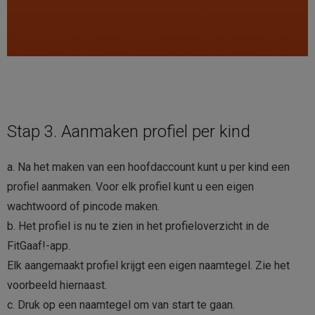
Stap 3. Aanmaken profiel per kind
a. Na het maken van een hoofdaccount kunt u per kind een
profiel aanmaken. Voor elk profiel kunt u een eigen
wachtwoord of pincode maken.
b. Het profiel is nu te zien in het profieloverzicht in de
FitGaaf!-app.
Elk aangemaakt profiel krijgt een eigen naamtegel. Zie het
voorbeeld hiernaast.
c. Druk op een naamtegel om van start te gaan.