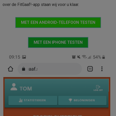
over de FitGaaf!-app staan wij voor u klaar.
MET EEN ANDROID-TELEFOON TESTEN
MET EEN IPHONE TESTEN