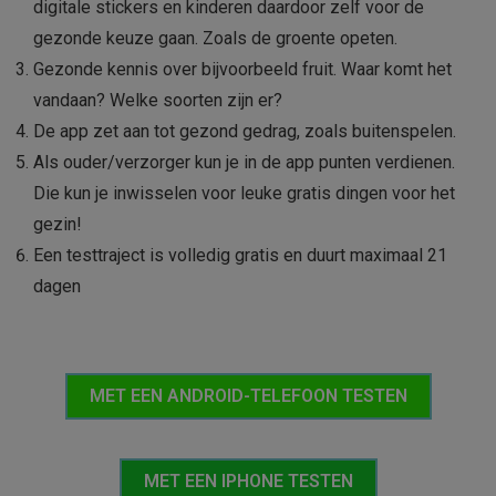
digitale stickers en kinderen daardoor zelf voor de
gezonde keuze gaan. Zoals de groente opeten.
Gezonde kennis over bijvoorbeeld fruit. Waar komt het
vandaan? Welke soorten zijn er?
De app zet aan tot gezond gedrag, zoals buitenspelen.
Als ouder/verzorger kun je in de app punten verdienen.
Die kun je inwisselen voor leuke gratis dingen voor het
gezin!
Een testtraject is volledig gratis en duurt maximaal 21
dagen
MET EEN ANDROID-TELEFOON TESTEN
MET EEN IPHONE TESTEN