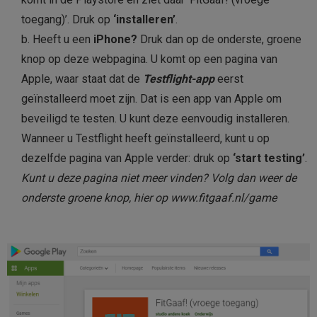
toegang)’. Druk op
‘installeren’
.
b. Heeft u een
iPhone?
Druk dan op de onderste, groene
knop op deze webpagina. U komt op een pagina van
Apple, waar staat dat de
Testflight-app
eerst
geïnstalleerd moet zijn. Dat is een app van Apple om
beveiligd te testen. U kunt deze eenvoudig installeren.
Wanneer u Testflight heeft geïnstalleerd, kunt u op
dezelfde pagina van Apple verder: druk op
‘start testing’
.
Kunt u deze pagina niet meer vinden? Volg dan weer de
onderste groene knop, hier op www.fitgaaf.nl/game