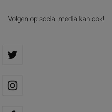
Volgen op social media kan ook!