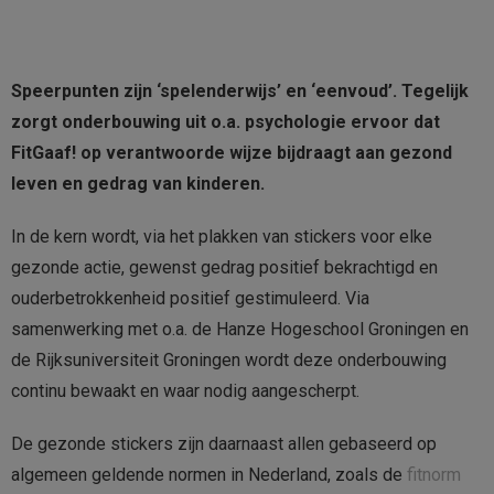
Speerpunten zijn ‘spelenderwijs’ en ‘eenvoud’. Tegelijk
zorgt onderbouwing uit o.a. psychologie ervoor dat
FitGaaf! op verantwoorde wijze bijdraagt aan gezond
leven en gedrag van kinderen.
In de kern wordt, via het plakken van stickers voor elke
gezonde actie, gewenst gedrag positief bekrachtigd en
ouderbetrokkenheid positief gestimuleerd. Via
samenwerking met o.a. de Hanze Hogeschool Groningen en
de Rijksuniversiteit Groningen wordt deze onderbouwing
continu bewaakt en waar nodig aangescherpt.
De gezonde stickers zijn daarnaast allen gebaseerd op
algemeen geldende normen in Nederland, zoals de
fitnorm