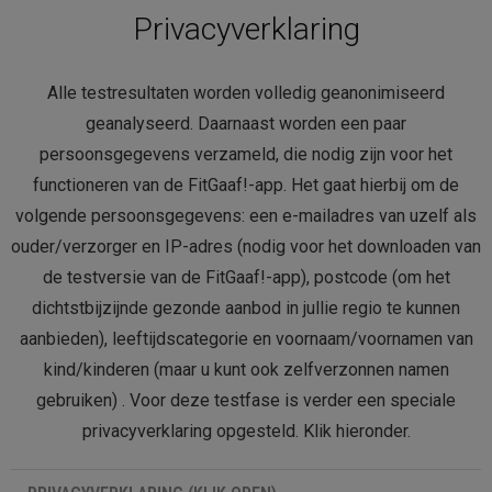
Privacyverklaring
Alle testresultaten worden volledig geanonimiseerd
geanalyseerd. Daarnaast worden een paar
persoonsgegevens verzameld, die nodig zijn voor het
functioneren van de FitGaaf!-app. Het gaat hierbij om de
volgende persoonsgegevens: een e-mailadres van uzelf als
ouder/verzorger en IP-adres (nodig voor het downloaden van
de testversie van de FitGaaf!-app), postcode (om het
dichtstbijzijnde gezonde aanbod in jullie regio te kunnen
aanbieden), leeftijdscategorie en voornaam/voornamen van
kind/kinderen (maar u kunt ook zelfverzonnen namen
gebruiken) . Voor deze testfase is verder een speciale
privacyverklaring opgesteld. Klik hieronder.