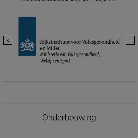
Onderbouwing