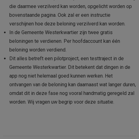
die daarmee verzilverd kan worden, opgelicht worden op
bovenstaande pagina. Ook zal er een instructie
verschijnen hoe deze beloning verzilverd kan worden.
In de Gemeente Westerkwartier zijn twee gratis
beloningen te verdienen. Per hoofdaccount kan één
beloning worden verdiend.
Dit alles betreft een pilotproject, een testtraject in de
Gemeente Westerkwartier. Dit betekent dat dingen in de
app nog niet helemaal goed kunnen werken. Het
ontvangen van de beloning kan daarnaast wat langer duren,
omdat dit in deze fase nog vooral handmatig geregeld zal
worden. Wij vragen uw begrip voor deze situatie.