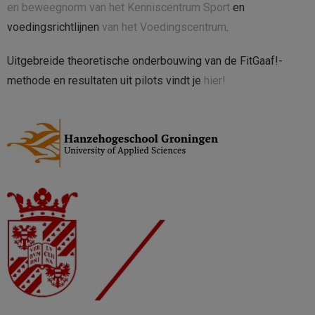
en beweegnorm van het Kenniscentrum Sport
en
voedingsrichtlijnen
van het Voedingscentrum
.
Uitgebreide theoretische onderbouwing van de FitGaaf!-
methode en resultaten uit pilots vindt je
hier!