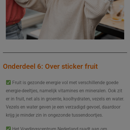
Onderdeel 6: Over sticker fruit
Fruit is gezonde energie vol met verschillende goede
energie-deeltjes, namelijk vitamines en mineralen. Ook zit
er in fruit, net als in groente, koolhydraten, vezels en water.
Vezels en water geven je een verzadigd gevoel, daardoor
krijg je minder zin in ongezonde tussendoortjes.
Het Voedingscentrum Nederland raadt aan om