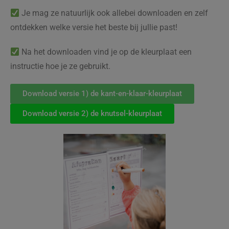
Je mag ze natuurlijk ook allebei downloaden en zelf
ontdekken welke versie het beste bij jullie past!
Na het downloaden vind je op de kleurplaat een
instructie hoe je ze gebruikt.
Download versie 1) de kant-en-klaar-kleurplaat
Download versie 2) de knutsel-kleurplaat