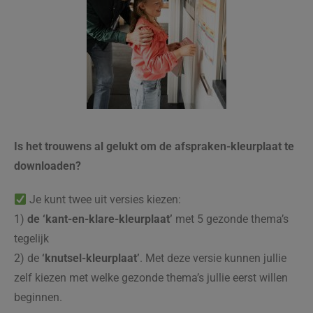
Is het trouwens al gelukt om de afspraken-kleurplaat te
downloaden?
Je kunt twee uit versies kiezen:
1)
de ‘kant-en-klare-kleurplaat’
met 5 gezonde thema’s
tegelijk
2) de
‘knutsel-kleurplaat’
. Met deze versie kunnen jullie
zelf kiezen met welke gezonde thema’s jullie eerst willen
beginnen.