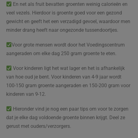
En net als fruit bevatten groenten weinig calorieën en
veel vezels. Hierdoor is groente goed voor een gezond
gewicht en geeft het een verzadigd gevoel, waardoor men
minder drang heeft naar ongezonde tussendoortjes.
Voor grote mensen wordt door het Voedingscentrum
aangeraden om elke dag 250 gram groente te eten.
Voor kinderen ligt het wat lager en het is afhankelijk
van hoe oud je bent. Voor kinderen van 4-9 jaar wordt
100-150 gram groente aangeraden en 150-200 gram voor
kinderen van 9-12.
Hieronder vind je nog een paar tips om voor te zorgen
dat je elke dag voldoende groente binnen krijgt. Deel ze
gerust met ouders/verzorgers.