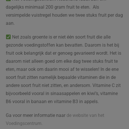
dagelijks minimaal 200 gram fruit te eten. Als
versimpelde vuistregel houden we twee stuks fruit per dag
aan.
Net zoals groente is er niet één soort fruit die alle
gezonde voedingstoffen kan bevatten. Daarom is het bij
fruit ook belangrijk dat er genoeg gevarieerd wordt. Het is
daarom niet alleen goed om elke dag twee stuks fruit te
eten, maar ook om daarin mooi af te wisselen! In de ene
soort fruit zitten namelijk bepaalde vitaminen die in de
andere soort fruit niet zitten, en andersom. Vitamine C zit
bijvoorbeeld vooral in sinaasappelen en kiwi’s, vitamine
B6 vooral in banaan en vitamine B3 in appels.
Ga voor meer informatie naar
de website van het
Voedingscentrum.