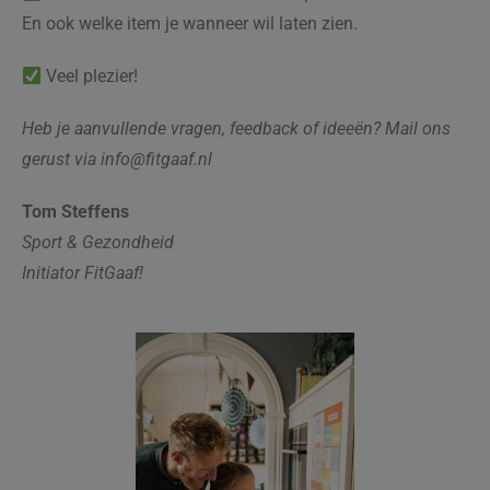
En ook welke item je wanneer wil laten zien.
Veel plezier!
Heb je aanvullende vragen, feedback of ideeën? Mail ons
gerust via info@fitgaaf.nl
Tom Steffens
Sport & Gezondheid
Initiator FitGaaf!