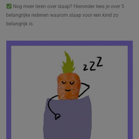
Nog meer leren over slaap? Hieronder lees je over 5
belangrijke redenen waarom slaap voor een kind zo
belangrijk is.