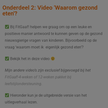
Onderdeel 2: Video 'Waarom gezond
eten'?
Bij FitGaaf! helpen we graag om op een leuke en
positieve manier antwoord te kunnen geven op de gezond
nieuwsgierige vragen van kinderen. Bijvoorbeeld op de
vraag ‘waarom moet ik eigenlijk gezond eten’?
Bekijk het in deze video
Mijn andere video’s zijn exclusief bijgevoegd bij het
FitGaaf!-4-weken of 12-weken pakket bij
leefstijlondersteuning
.
Hieronder kun je de uitgebreide versie van het
uitlegverhaal lezen.