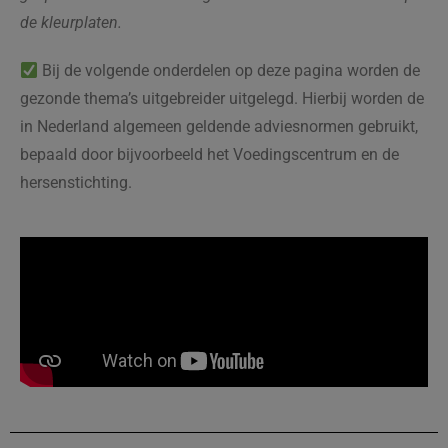
de kleurplaten.
Bij de volgende onderdelen op deze pagina worden de
gezonde thema’s uitgebreider uitgelegd. Hierbij worden de
in Nederland algemeen geldende adviesnormen gebruikt,
bepaald door bijvoorbeeld het Voedingscentrum en de
hersenstichting.