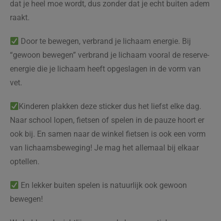
dat je heel moe wordt, dus zonder dat je echt buiten adem
raakt.
Door te bewegen, verbrand je lichaam energie. Bij
“gewoon bewegen” verbrand je lichaam vooral de reserve-
energie die je lichaam heeft opgeslagen in de vorm van
vet.
Kinderen plakken deze sticker dus het liefst elke dag.
Naar school lopen, fietsen of spelen in de pauze hoort er
ook bij. En samen naar de winkel fietsen is ook een vorm
van lichaamsbeweging! Je mag het allemaal bij elkaar
optellen.
En lekker buiten spelen is natuurlijk ook gewoon
bewegen!