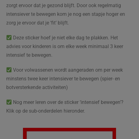
zorgt ervoor dat je gezond blijft. Door ook regelmatig
intensiever te bewegen kom je nog een stapje hoger en
zorg je ervoor dat je ‘fit’ blijft.
Deze sticker hoef je niet elke dag te plakken. Het
advies voor kinderen is om elke week minimaal 3 keer
intensief te bewegen.
Voor volwassenen wordt aangeraden om per week
m
instens twee keer intensiever te bewegen (spier- en
botversterkende activiteiten)
Nog meer leren over de sticker ‘intensief bewegen’?
Klik op de sub-onderdelen hieronder.