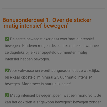
Bonusonderdeel 1: Over de sticker
‘matig intensief bewegen’
De eerste beweegsticker gaat over ‘matig intensief
bewegen’. Kinderen mogen deze sticker plakken wanneer
ze dagelijks bij elkaar opgeteld 60 minuten matig
intensief hebben bewogen.
Voor volwassenen wordt aangeraden dat ze wekelijks,
bij elkaar opgeteld, minimaal 2,5 uur matig intensief
bewegen. Maar meer is natuurlijk beter!
Matig intensief bewegen..poeh..wat een mond vol… Je
kan het ook zien als “gewoon bewegen”: bewegen zonder