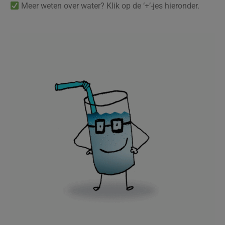
Meer weten over water? Klik op de ‘+’-jes hieronder.