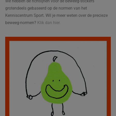
We hebben de richtlijnen voor de beweeg-stickers
grotendeels gebaseerd op de normen van het
Kenniscentrum Sport. Wil je meer weten over de precieze
beweeg-normen?
Klik dan hier.