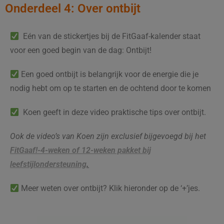
Onderdeel 4: Over ontbijt
Eén van de stickertjes bij de FitGaaf-kalender staat
voor een goed begin van de dag: Ontbijt!
Een goed ontbijt is belangrijk voor de energie die je
nodig hebt om op te starten en de ochtend door te komen
Koen geeft in deze video praktische tips over ontbijt.
Ook de video’s van Koen zijn exclusief bijgevoegd bij het
FitGaaf!-4-weken of 12-weken pakket bij
leefstijlondersteuning
.
Meer weten over ontbijt? Klik hieronder op de ‘+’jes.