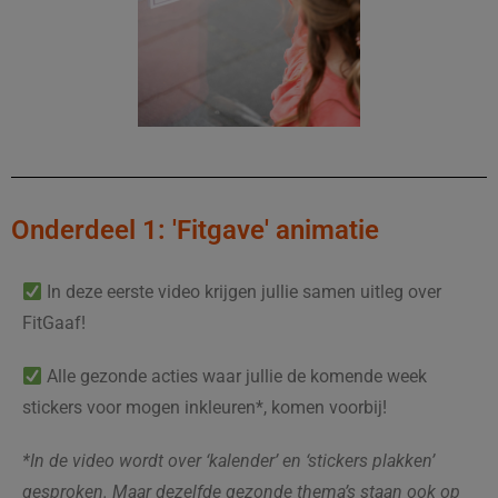
Onderdeel 1: 'Fitgave' animatie
In deze eerste video krijgen jullie samen uitleg over
FitGaaf!
Alle gezonde acties waar jullie de komende week
stickers voor mogen inkleuren*, komen voorbij!
*In de video wordt over ‘kalender’ en ‘stickers plakken’
gesproken. Maar dezelfde gezonde thema’s staan ook op