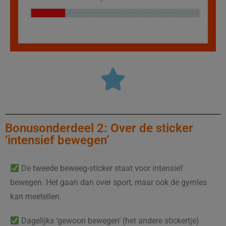
Bonusonderdeel 2: Over de sticker
‘intensief bewegen’
De tweede beweeg-sticker staat voor intensief
bewegen. Het gaan dan over sport, maar ook de gymles
kan meetellen.
Dagelijks ‘gewoon bewegen’ (het andere stickertje)