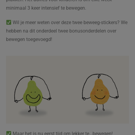
minimaal 3 keer intensief te bewegen.
Wil je meer weten over deze twee beweeg-stickers? We
hebben na dit onderdeel twee bonusonderdelen over
bewegen toegevoegd!
Maar het is nu eerst tijd om lekker te…bewegen!